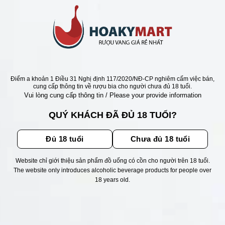
CHÍNH SÁCH
Chính Sách Hoàn Tiền
Điểm a khoản 1 Điều 31 Nghị định 117/2020/NĐ-CP nghiêm cấm việc bán,
Chính Sách Giao Hàng
cung cấp thông tin về rượu bia cho người chưa đủ 18 tuổi.
Vui lòng cung cấp thông tin / Please your provide information
Chính Sách Đổi Trả - Bảo Hành
QUÝ KHÁCH ĐÃ ĐỦ 18 TUỔI?
Bảo Mật Thông Tin Khách Hàng
Phương Thức Thanh Toán
Đủ 18 tuổi
Chưa đủ 18 tuổi
Website chỉ giới thiệu sản phẩm đồ uống có cồn cho người trên 18 tuổi.
Địa chỉ
The website only introduces alcoholic beverage products for people over
18 years old.