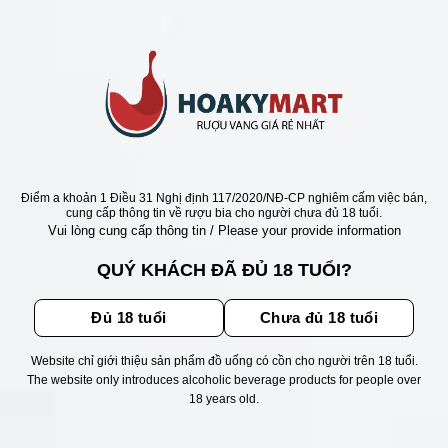
BÀI VIẾT MỚI
Điểm a khoản 1 Điều 31 Nghị định 117/2020/NĐ-CP nghiêm cấm việc bán,
cung cấp thông tin về rượu bia cho người chưa đủ 18 tuổi.
Vang Pháp Là Gì? Các Vùng Vang Pháp Nổi Tiếng Và
Vui lòng cung cấp thông tin / Please your provide information
Cách Chọn
QUÝ KHÁCH ĐÃ ĐỦ 18 TUỔI?
Rượu Champagne Là Gì? Các Loại Champagne Phổ Biến
Và Cách Chọn Phù Hợp
Đủ 18 tuổi
Chưa đủ 18 tuổi
Cách Phân Biệt Rượu Vang Chính Hãng Và Rượu Giả Khi
Website chỉ giới thiệu sản phẩm đồ uống có cồn cho người trên 18 tuổi.
Mua
The website only introduces alcoholic beverage products for people over
18 years old.
Điều cần biết trước khi lựa chọn rượu vang đỏ nhập khẩu