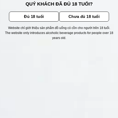
QUÝ KHÁCH ĐÃ ĐỦ 18 TUỔI?
Đủ 18 tuổi
Chưa đủ 18 tuổi
Website chỉ giới thiệu sản phẩm đồ uống có cồn cho người trên 18 tuổi.
The website only introduces alcoholic beverage products for people over 18
years old.