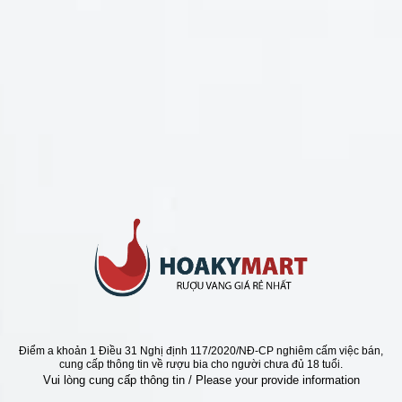
 HỆ HOTLINE ĐỂ MUA GIÁ RẺ NHẤT)
Điểm a khoản 1 Điều 31 Nghị định 117/2020/NĐ-CP nghiêm cấm việc bán,
cung cấp thông tin về rượu bia cho người chưa đủ 18 tuổi.
Vui lòng cung cấp thông tin / Please your provide information