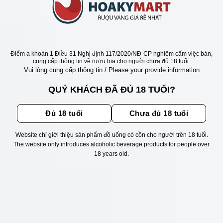
Điểm a khoản 1 Điều 31 Nghị định 117/2020/NĐ-CP nghiêm cấm việc bán,
cung cấp thông tin về rượu bia cho người chưa đủ 18 tuổi.
Vui lòng cung cấp thông tin / Please your provide information
QUÝ KHÁCH ĐÃ ĐỦ 18 TUỔI?
Đủ 18 tuổi
Chưa đủ 18 tuổi
Website chỉ giới thiệu sản phẩm đồ uống có cồn cho người trên 18 tuổi.
The website only introduces alcoholic beverage products for people over
18 years old.
Hương Vị và Sự Kết Hợp
Rượu vang Chambolle Musigny Les Veroilles Domaine