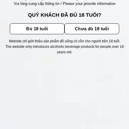
Vui lòng cung cấp thông tin / Please your provide information
quản:
QUÝ KHÁCH ĐÃ ĐỦ 18 TUỔI?
Đủ 18 tuổi
Chưa đủ 18 tuổi
Website chỉ giới thiệu sản phẩm đồ uống có cồn cho người trên 18 tuổi.
The website only introduces alcoholic beverage products for people over 18
Nhà sản xuất:
Cantine Paradis
years old.
 CỰC VUI KHI THƯỞNG THỨC CHA
ARADISO 15 ĐỘ ( NHÃN NGHỆ SĨ
THIỆT, ÊM ÁI, MƯỢT MÀ, CHẤT 
HÙNG: 1.050K/CH ( HÃY GỌI ĐỂ CÓ GIÁ SỈ LUÔN RẺ NHẤT