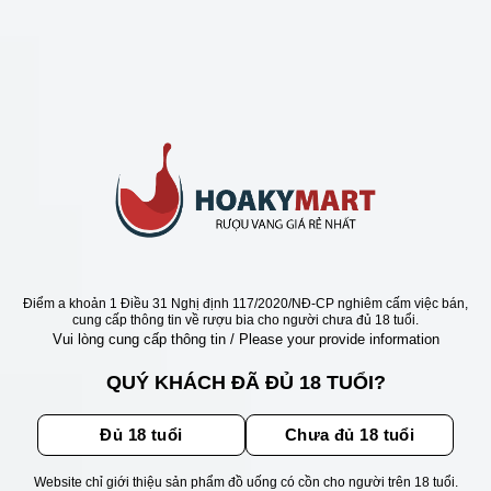
Điểm a khoản 1 Điều 31 Nghị định 117/2020/NĐ-CP nghiêm cấm việc bán,
Ưu điểm và điểm đặc biệt của Gran Reserva
cung cấp thông tin về rượu bia cho người chưa đủ 18 tuổi.
Cabernet Sauvignon.
Vui lòng cung cấp thông tin / Please your provide information
Rượu vang Chile Espiritu de Chile Gran Reserva
QUÝ KHÁCH ĐÃ ĐỦ 18 TUỔI?
Cabernet Sauvignon thực sự là một tác phẩm nghệ thuật,
với nhiều ưu điểm và điểm đặc biệt đáng chú ý. Dưới đây
Đủ 18 tuổi
Chưa đủ 18 tuổi
là những điểm nổi bật khi thưởng thức loại rượu vang này:
Website chỉ giới thiệu sản phẩm đồ uống có cồn cho người trên 18 tuổi.