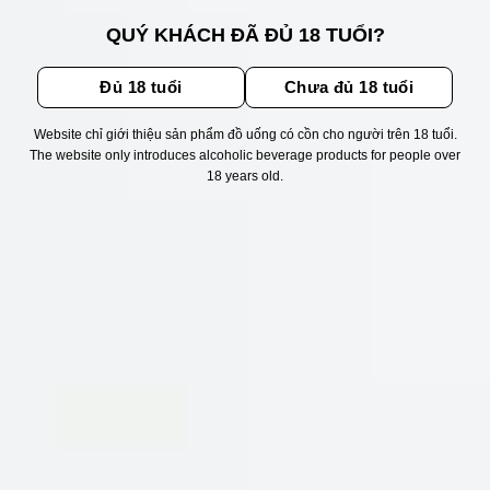
QUÝ KHÁCH ĐÃ ĐỦ 18 TUỔI?
Đủ 18 tuổi
Chưa đủ 18 tuổi
Website chỉ giới thiệu sản phẩm đồ uống có cồn cho người trên 18 tuổi.
The website only introduces alcoholic beverage products for people over
18 years old.
ĐÁNH GIÁ (0)