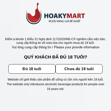
nghiệm vị giác khó quên. Vị chát nhẹ nhàng kéo dài trong
miệng, tạo ra cảm giác mượt mà, thanh thoát. Chất lượng
tuyệt vời này càng được nâng cao nhờ quá trình ủ lâu dài,
tạo nên độ phức tạp hơn cho hương vị của rượu.
Điểm a khoản 1 Điều 31 Nghị định 117/2020/NĐ-CP nghiêm cấm việc bán,
cung cấp thông tin về rượu bia cho người chưa đủ 18 tuổi.
Vui lòng cung cấp thông tin / Please your provide information
QUÝ KHÁCH ĐÃ ĐỦ 18 TUỔI?
Đủ 18 tuổi
Chưa đủ 18 tuổi
Website chỉ giới thiệu sản phẩm đồ uống có cồn cho người trên 18 tuổi.
The website only introduces alcoholic beverage products for people over
18 years old.