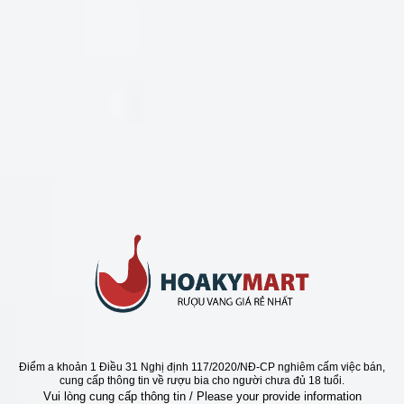
Giá Trị Đặc Biệt: GIÁ QUÁ RẺ
Điểm a khoản 1 Điều 31 Nghị định 117/2020/NĐ-CP nghiêm cấm việc bán,
Một trong những yếu tố quan trọng làm nên sức hút của
cung cấp thông tin về rượu bia cho người chưa đủ 18 tuổi.
Vui lòng cung cấp thông tin / Please your provide information
VANG TRẮNG PHÁP 1679 BORDEAUX BLANC là mức