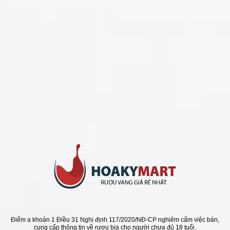
 biến trong quà Tết
Điểm a khoản 1 Điều 31 Nghị định 117/2020/NĐ-CP nghiêm cấm việc bán,
cung cấp thông tin về rượu bia cho người chưa đủ 18 tuổi.