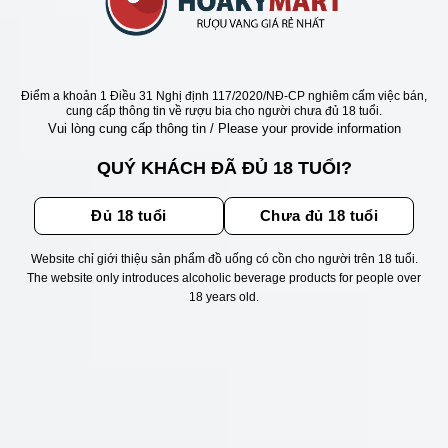
Điểm a khoản 1 Điều 31 Nghị định 117/2020/NĐ-CP nghiêm cấm việc bán,
cung cấp thông tin về rượu bia cho người chưa đủ 18 tuổi.
Vui lòng cung cấp thông tin / Please your provide information
QUÝ KHÁCH ĐÃ ĐỦ 18 TUỔI?
Đủ 18 tuổi
Chưa đủ 18 tuổi
Website chỉ giới thiệu sản phẩm đồ uống có cồn cho người trên 18 tuổi.
The website only introduces alcoholic beverage products for people over
Giá cả hấp dẫn của rượu vang Casa Di
18 years old.
Melosa Primitivo 18,2 độ
Rượu vang Casa Di Melosa Primitivo với nồng độ cồn
18,2 độ không chỉ gây ấn tượng bởi hương vị đậm đà mà
còn khiến người uống bất ngờ bởi mức giá vô cùng hấp
dẫn.