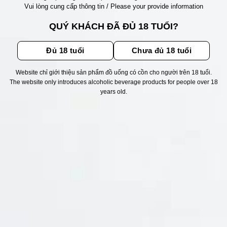
Vui lòng cung cấp thông tin / Please your provide information
Phân loại:
Vang đỏ
QUÝ KHÁCH ĐÃ ĐỦ 18 TUỔI?
Thời gian ủ sồi:
12 tháng
Đủ 18 tuổi
Chưa đủ 18 tuổi
Xuất xứ:
Ý
Website chỉ giới thiệu sản phẩm đồ uống có cồn cho người trên 18 tuổi.
The website only introduces alcoholic beverage products for people over 18
Nhiệt độ bảo
18-22 Độ C
years old.
quản:
Nhà sản xuất:
Cignomoro SRL