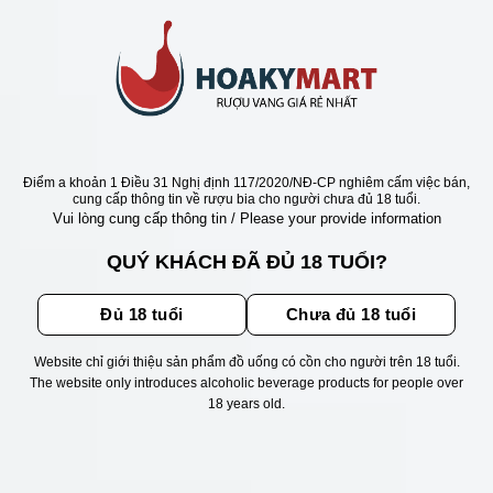
Điểm a khoản 1 Điều 31 Nghị định 117/2020/NĐ-CP nghiêm cấm việc bán,
cung cấp thông tin về rượu bia cho người chưa đủ 18 tuổi.
Vui lòng cung cấp thông tin / Please your provide information
QUÝ KHÁCH ĐÃ ĐỦ 18 TUỔI?
Đủ 18 tuổi
Chưa đủ 18 tuổi
Website chỉ giới thiệu sản phẩm đồ uống có cồn cho người trên 18 tuổi.
The website only introduces alcoholic beverage products for people over
18 years old.